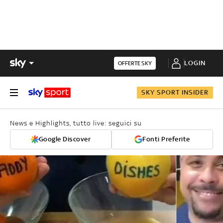
LOGIN
OFFERTE SKY
SKY SPORT INSIDER
News e Highlights, tutto live: seguici su
Google Discover
Fonti Preferite