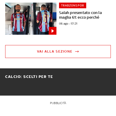
TRABZONSPOR
Salah presentato con la
maglia 61: ecco perché
06 ago - 17:21
VAI ALLA SEZIONE
CALCIO: SCELTI PER TE
PUBBLICITÀ