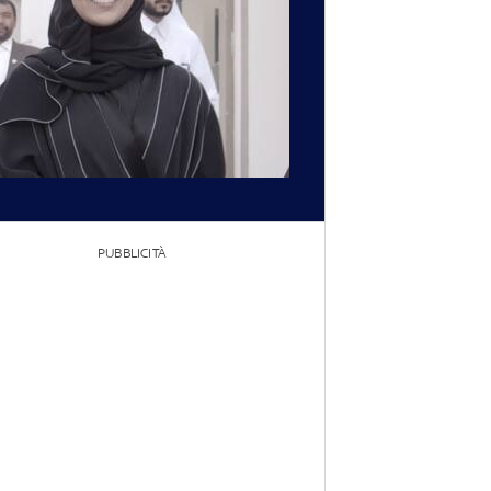
PUBBLICITÀ