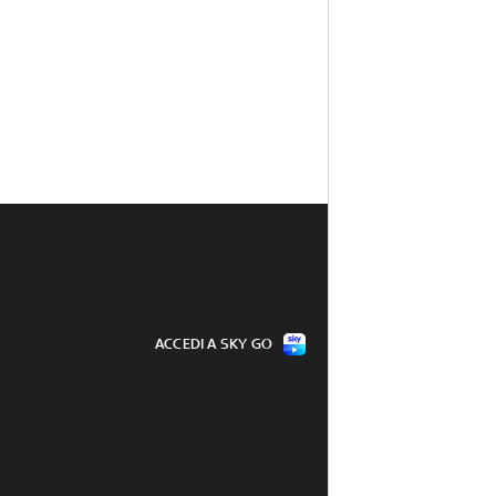
ACCEDI A SKY GO