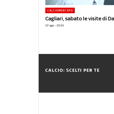
CALCIOMERCATO
Cagliari, sabato le visite di D
07 ago - 20:55
CALCIO: SCELTI PER TE