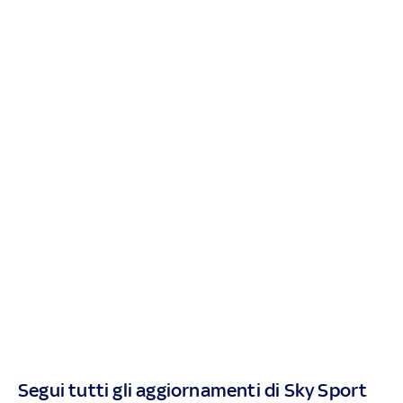
Segui tutti gli aggiornamenti di Sky Sport