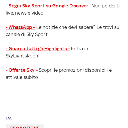
- Segui Sky Sport su Google Discover-
Non perderti
live, news e video
- WhatsApp -
Le notizie che devi sapere? Le trovi sul
canale di Sky Sport
- Guarda tutti gli Highlights -
Entra in
SkyLightsRoom
- Offerte Sky -
Scopri le promozioni disponibili e
attivale subito
TAG:
PROMOZIONE