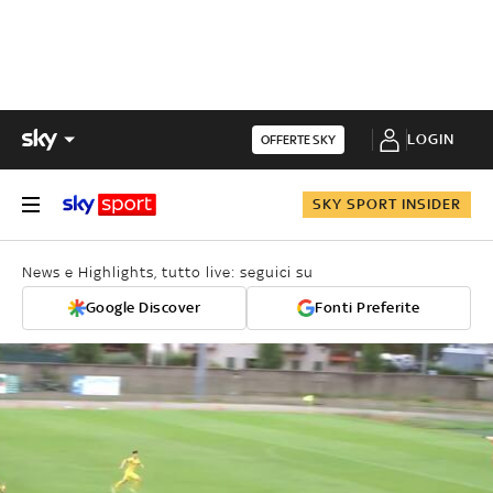
LOGIN
OFFERTE SKY
SKY SPORT INSIDER
News e Highlights, tutto live: seguici su
Google Discover
Fonti Preferite