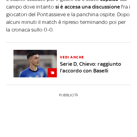
campo dove intanto
si è accesa una discussione
fra i
giocatori del Pontassieve e la panchina ospite. Dopo
alcuni minuti il match è ripreso terminando poi per
la cronaca sullo 0-0.
VEDI ANCHE
Serie D, Chievo: raggiunto
l'accordo con Baselli
PUBBLICITÀ