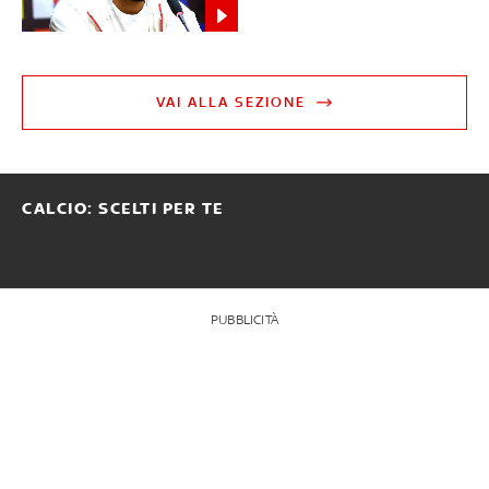
VAI ALLA SEZIONE
CALCIO: SCELTI PER TE
PUBBLICITÀ