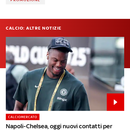
CALCIO: ALTRE NOTIZIE
CALCIOMERCATO
Napoli-Chelsea, oggi nuovi contatti per