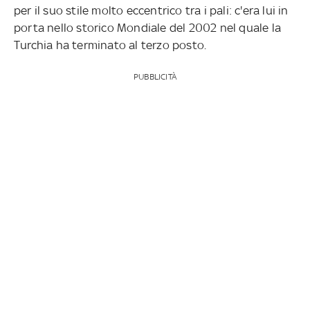
per il suo stile molto eccentrico tra i pali: c'era lui in
porta nello storico Mondiale del 2002 nel quale la
Turchia ha terminato al terzo posto.
PUBBLICITÀ