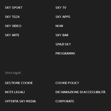
SKY SPORT
SKY TV
SKY TG24
SKY APPS
SKY VIDEO
NOW
SKY ARTE
SKY BAR
SPAZI SKY
PROGRAMMI
Note legali:
GESTIONE COOKIE
COOKIE POLICY
NOTE LEGALI
DICHIARAZIONE DI ACCESSIBILITÀ
OFFERTA SKY MEDIA
CORPORATE