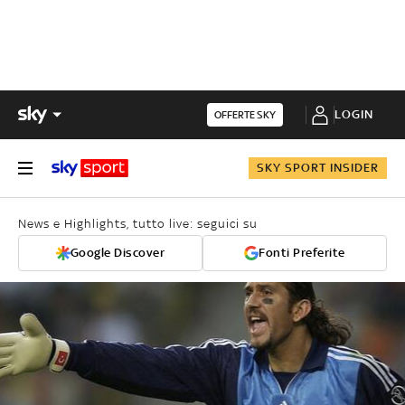
LOGIN
OFFERTE SKY
SKY SPORT INSIDER
News e Highlights, tutto live: seguici su
Google Discover
Fonti Preferite