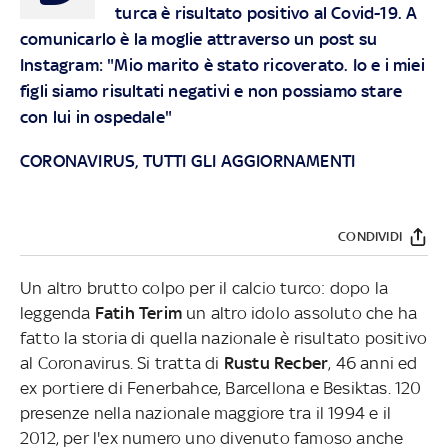
turca è risultato positivo al Covid-19. A
comunicarlo è la moglie attraverso un post su
Instagram: "Mio marito è stato ricoverato. Io e i miei
figli siamo risultati negativi e non possiamo stare
con lui in ospedale"
CORONAVIRUS, TUTTI GLI AGGIORNAMENTI
CONDIVIDI
Un altro brutto colpo per il calcio turco: dopo la
leggenda
Fatih Terim
un altro idolo assoluto che ha
fatto la storia di quella nazionale è risultato positivo
al Coronavirus. Si tratta di
Rustu Recber
, 46 anni ed
ex portiere di Fenerbahce, Barcellona e Besiktas. 120
presenze nella nazionale maggiore tra il 1994 e il
2012, per l'ex numero uno divenuto famoso anche