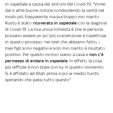
in ospedale a causa dei sintomi del Covid-19: "Vorrei
darvi altre buone notizie condividendo la verità nel
modo più trasparente, ma purtroppo mio marito
Rustu è stato
ricoverato in ospedale
con la diagnosi
di Covid-19. La mia unica richiesta è che le persone
possano essere un po' più coscienziose e rispettose
in questo processo: nei test che abbiamo fatto, i
miei figli sono negativi e solo mio marito è risultato
positivo. Per questo motivo siamo a casa e
non c'è
permesso di andare in ospedale
. In effetti, la cosa
più difficile è non stare con lui in questo momento.
Si è affidato ad Allah prima e poi ai medici turchi,
sperando che passi tutto questo".