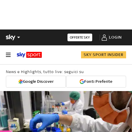
LOGIN
OFFERTE SKY
SKY SPORT INSIDER
News e Highlights, tutto live: seguici su
Google Discover
Fonti Preferite