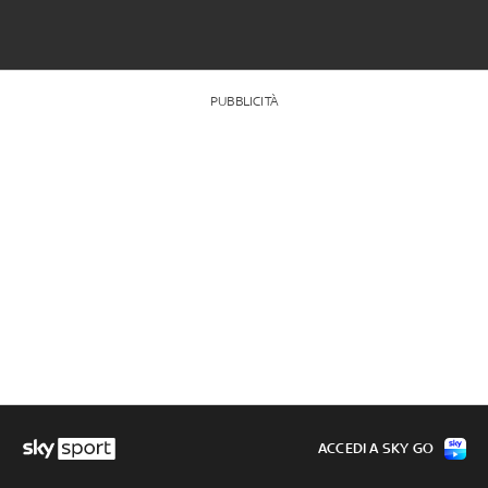
PUBBLICITÀ
ACCEDI A SKY GO