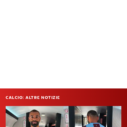
CALCIO: ALTRE NOTIZIE