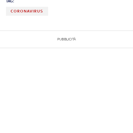
TAG:
CORONAVIRUS
PUBBLICITÀ