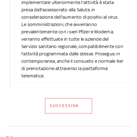
implementare ulteriormente l'attività è stata
presa dall'assessorato alla Salute, in
considerazione dell'aumento di positivi al virus.
Le somministrazioni, che avverranno
prevalentemente con i sieri Pfizer e Moderna,
verranno effettuate in tutte le aziende del
Servizio sanitario regionale, compatibilmente con
l'attività programmata dalle stesse. Prosegue, in
contemporanea, anche il consueto e normale iter
di prenotazione attraverso la piattaforma
telematica.
SUCCESSIVA