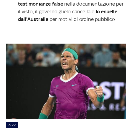
testimonianze false
nella documentazione per
il visto, il governo glielo cancella e
lo espelle
dall'Australia
per motivi di ordine pubblico
2/22