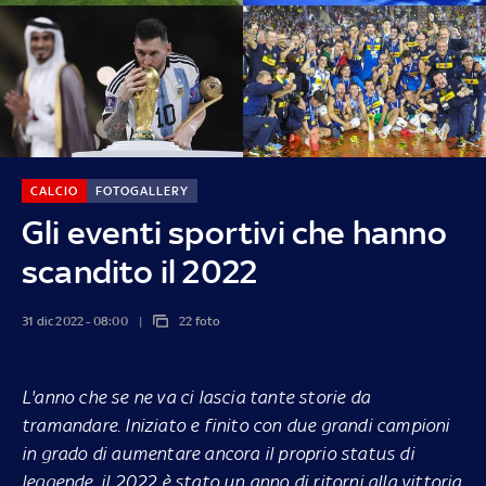
CALCIO
FOTOGALLERY
Gli eventi sportivi che hanno
scandito il 2022
31 dic 2022 - 08:00
22 foto
L'anno che se ne va ci lascia tante storie da
tramandare. Iniziato e finito con due grandi campioni
in grado di aumentare ancora il proprio status di
leggende, il 2022 è stato un anno di ritorni alla vittoria