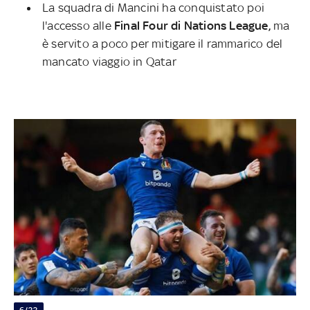
La squadra di Mancini ha conquistato poi
l'accesso alle
Final Four di Nations League,
ma
è servito a poco per mitigare il rammarico del
mancato viaggio in Qatar
6/22