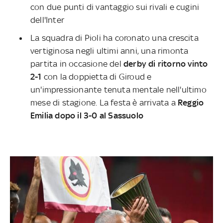
con due punti di vantaggio sui rivali e cugini
dell'Inter
La squadra di Pioli ha coronato una crescita
vertiginosa negli ultimi anni, una rimonta
partita in occasione del
derby di ritorno vinto
2-1
con la doppietta di Giroud e
un'impressionante tenuta mentale nell'ultimo
mese di stagione. La festa è arrivata a
Reggio
Emilia dopo il 3-0 al Sassuolo