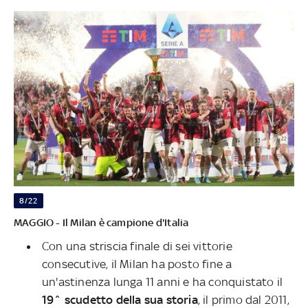
8/22
MAGGIO - Il Milan è campione d'Italia
Con una striscia finale di sei vittorie
consecutive, il Milan ha posto fine a
un'astinenza lunga 11 anni e ha conquistato il
19^ scudetto della sua storia
, il primo dal 2011,