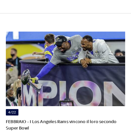
4/22
FEBBRAIO - I Los Angeles Rams vincono il loro secondo
Super Bowl