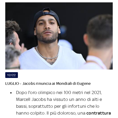
12/22
LUGLIO - Jacobs rinuncia ai Mondiali di Eugene
Dopo l'oro olimpico nei 100 metri nel 2021,
Marcell Jacobs ha vissuto un anno di alti e
bassi, soprattutto per gli infortuni che lo
hanno colpito. Il più doloroso, una
contrattura