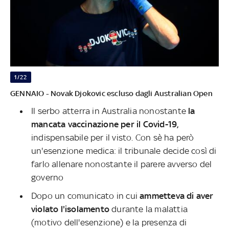
1/22
GENNAIO - Novak Djokovic escluso dagli Australian Open
Il serbo atterra in Australia nonostante
la
mancata vaccinazione per il Covid-19,
indispensabile per il visto. Con sè ha però
un'esenzione medica: il tribunale decide così di
farlo allenare nonostante il parere avverso del
governo
Dopo un comunicato in cui
ammetteva di aver
violato l'isolamento
durante la malattia
(motivo dell'esenzione) e la presenza di