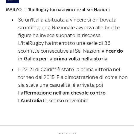
MARZO - L'ItalRugby torna a vincere al Sei Nazioni
Se un'Italia abituata a vincere si è ritrovata
sconfitta, una Nazionale avvezza alle brutte
figure ha invece suonato la riscossa.
L'ItalRugby ha interrotto una serie di 36
sconfitte consecutive al Sei Nazioni
vincendo
in Galles per la prima volta nella storia
Il 22-21 di Cardiff è stato la prima vittoria nel
torneo dal 2015. E a dimostrazione di come non
sia stata una casualità, è arrivata poi
l'affermazione nell'amichevole contro
l'Australia
lo scorso novembre
PUBBLICITÀ