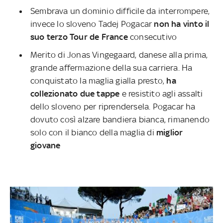
Sembrava un dominio difficile da interrompere,
invece lo sloveno Tadej Pogacar
non ha vinto il
suo terzo Tour de France
consecutivo
Merito di Jonas Vingegaard, danese alla prima,
grande affermazione della sua carriera. Ha
conquistato la maglia gialla presto,
ha
collezionato due tappe
e resistito agli assalti
dello sloveno per riprendersela. Pogacar ha
dovuto così alzare bandiera bianca, rimanendo
solo con il bianco della maglia di
miglior
giovane