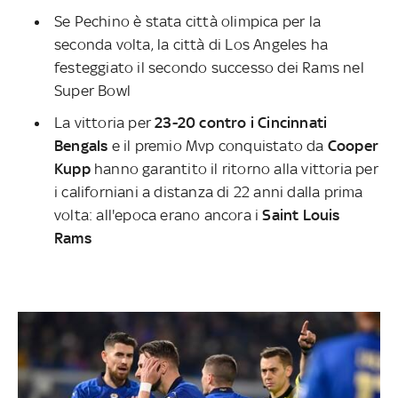
Se Pechino è stata città olimpica per la
seconda volta, la città di Los Angeles ha
festeggiato il secondo successo dei Rams nel
Super Bowl
La vittoria per
23-20 contro i Cincinnati
Bengals
e il premio Mvp conquistato da
Cooper
Kupp
hanno garantito il ritorno alla vittoria per
i californiani a distanza di 22 anni dalla prima
volta: all'epoca erano ancora i
Saint Louis
Rams