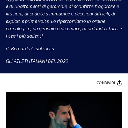
e di ribaltamenti di gerarchie, di sconfitte fragorose e
illusioni, di cadute d'immagine e decisioni difficili, di
exploit e prime volte. Lo ripercorriamo in ordine
cronologico, da gennaio a dicembre, ricordando i fatti e
i temi più salienti
di Bernardo Cianfrocca
GLI ATLETI ITALIANI DEL 2022
CONDIVIDI