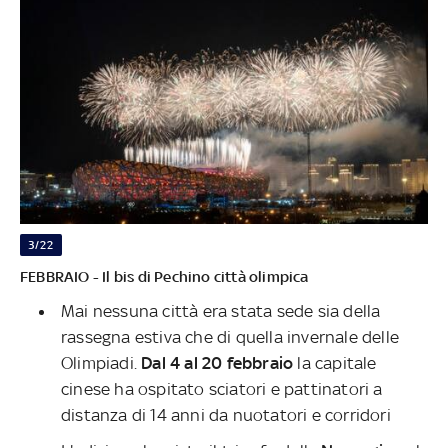
3/22
FEBBRAIO - Il bis di Pechino città olimpica
Mai nessuna città era stata sede sia della
rassegna estiva che di quella invernale delle
Olimpiadi.
Dal 4 al 20 febbraio
la capitale
cinese ha ospitato sciatori e pattinatori a
distanza di 14 anni da nuotatori e corridori