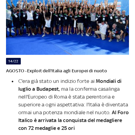
14/22
AGOSTO -Exploit dell'Italia agli Europei di nuoto
C'era già stato un indizio forte ai
Mondiali di
luglio a Budapest,
ma la conferma casalinga
nell'Europeo di Roma è stata perentoria e
superiore a ogni aspettativa: l'Italia è diventata
ormai una potenza mondiale nel nuoto.
Al Foro
Italico è arrivata la conquista del medagliere
con 72 medaglie e 25 ori