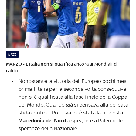
5/22
MARZO - L'Italia non si qualifica ancora ai Mondiali di
calcio
Nonostante la vittoria dell'Europeo pochi mesi
prima, l'Italia per la seconda volta consecutiva
non si è qualificata alla fase finale della Coppa
del Mondo. Quando già si pensava alla delicata
sfida contro il Portogallo, è stata la modesta
Macedonia del Nord
a spegnere a Palermo le
speranze della Nazionale