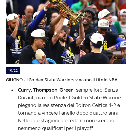
10/22
GIUGNO - I Golden State Warriors vincono il titolo NBA
Curry, Thompson, Green
, sempre loro. Senza
Durant, ma con Poole. I Golden State Warriors
piegano la resistenza dei Bolton Celtics 4-2 e
tornano a vincere l'anello dopo quattro anni.
Nelle due stagioni precedenti non si erano
nemmeno qualificati per i playoff