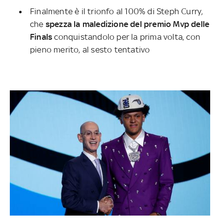
Finalmente è il trionfo al 100% di Steph Curry,
che
spezza la maledizione del premio Mvp delle
Finals
conquistandolo per la prima volta, con
pieno merito, al sesto tentativo