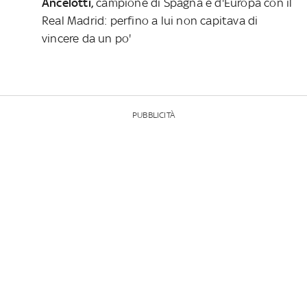
Ancelotti,
campione di Spagna e d'Europa con il
Real Madrid: perfino a lui non capitava di
vincere da un po'
PUBBLICITÀ