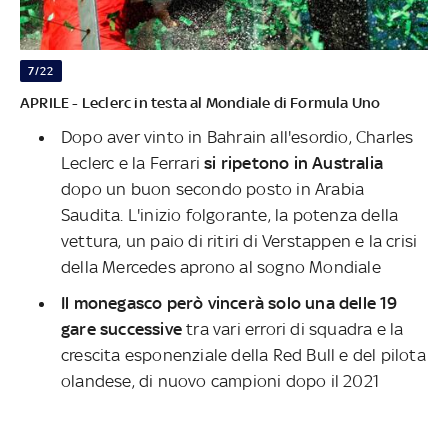
7/22
APRILE - Leclerc in testa al Mondiale di Formula Uno
Dopo aver vinto in Bahrain all'esordio, Charles
Leclerc e la Ferrari
si ripetono in Australia
dopo un buon secondo posto in Arabia
Saudita. L'inizio folgorante, la potenza della
vettura, un paio di ritiri di Verstappen e la crisi
della Mercedes aprono al sogno Mondiale
Il monegasco però vincerà solo una delle 19
gare successive
tra vari errori di squadra e la
crescita esponenziale della Red Bull e del pilota
olandese, di nuovo campioni dopo il 2021