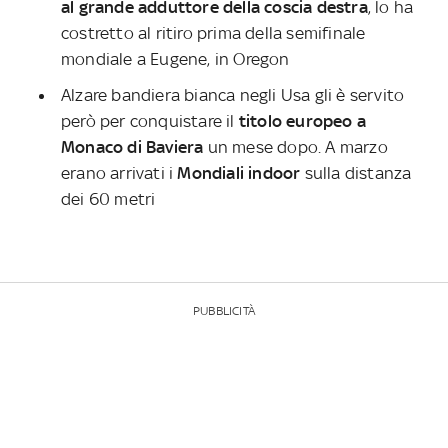
al grande adduttore della coscia destra
, lo ha
costretto al ritiro prima della semifinale
mondiale a Eugene, in Oregon
Alzare bandiera bianca negli Usa gli è servito
però per conquistare il
titolo europeo a
Monaco di Baviera
un mese dopo. A marzo
erano arrivati i
Mondiali indoor
sulla distanza
dei 60 metri
PUBBLICITÀ