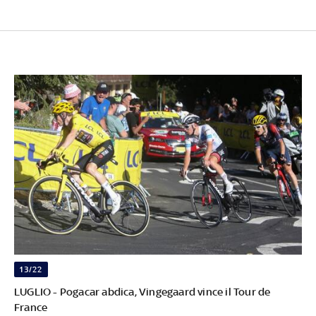
13/22
LUGLIO - Pogacar abdica, Vingegaard vince il Tour de
France