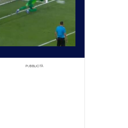
PUBBLICITÀ