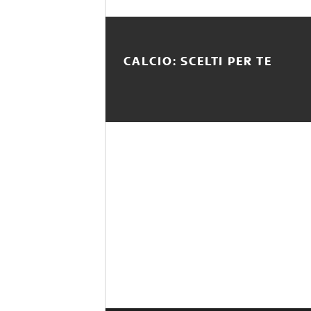
CALCIO: SCELTI PER TE