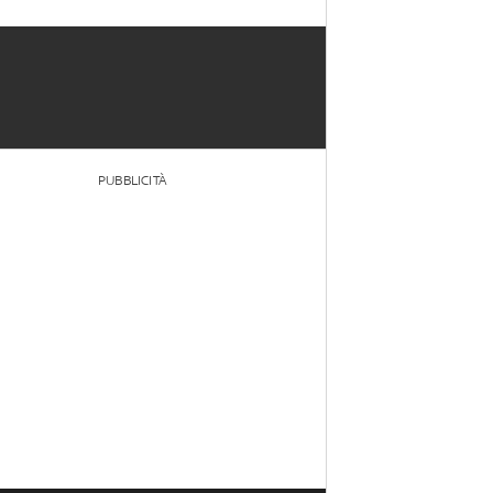
PUBBLICITÀ