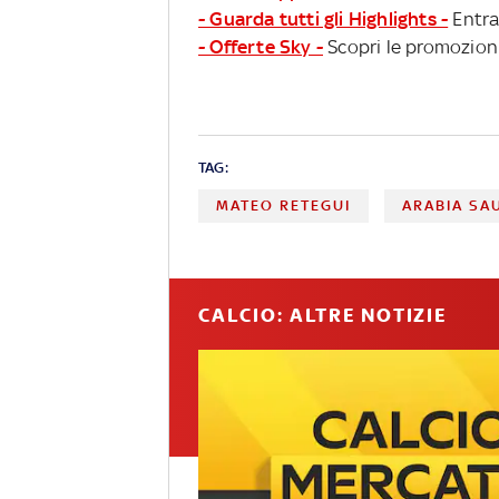
- Guarda tutti gli Highlights -
Entra
- Offerte Sky -
Scopri le promozioni
TAG:
MATEO RETEGUI
ARABIA SA
CALCIO: ALTRE NOTIZIE