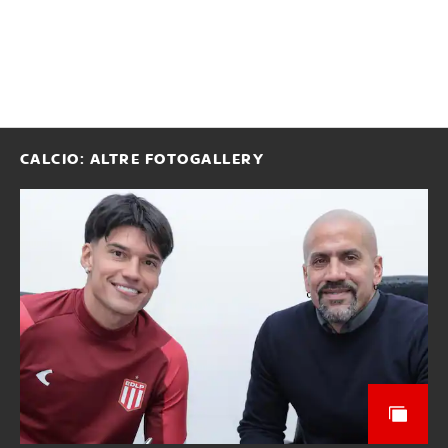
CALCIO: ALTRE FOTOGALLERY