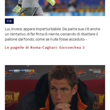
7/8
Lui, invece, appare imperturbabile. Da parte sua c'è anche
un tentativo di far finta di niente, cercando di ribattere il
pallone dal fondo, come se nulla fosse accaduto -
Le pagelle di Roma-Cagliari: Goicoechea 3