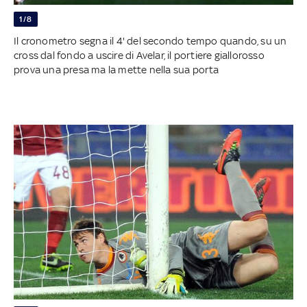
1/8
Il cronometro segna il 4' del secondo tempo quando, su un
cross dal fondo a uscire di Avelar, il portiere giallorosso
prova una presa ma la mette nella sua porta