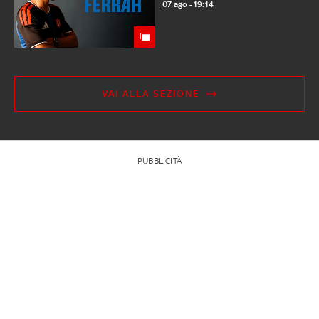
07 ago - 19:14
VAI ALLA SEZIONE
PUBBLICITÀ