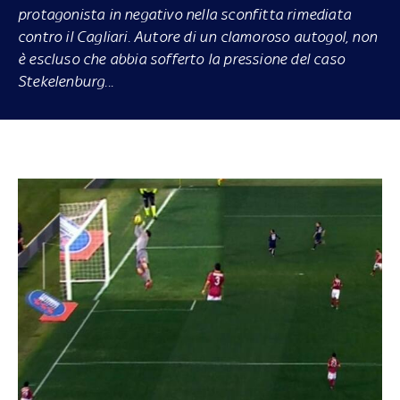
protagonista in negativo nella sconfitta rimediata
contro il Cagliari. Autore di un clamoroso autogol, non
è escluso che abbia sofferto la pressione del caso
Stekelenburg...