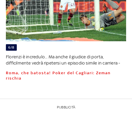
6/8
Florenzi è incredulo... Ma anche il giudice di porta,
difficilmente vedrà ripetersi un episodio simile in carriera -
Roma, che batosta! Poker del Cagliari: Zeman
rischia
PUBBLICITÀ