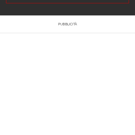
PUBBLICITÀ