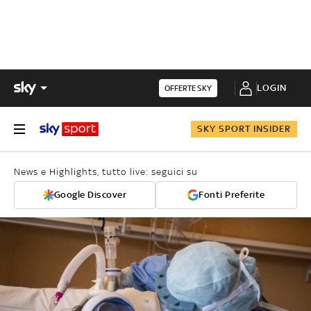
LOGIN
OFFERTE SKY
SKY SPORT INSIDER
News e Highlights, tutto live: seguici su
Google Discover
Fonti Preferite