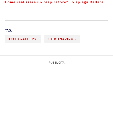
Come realizzare un respiratore? Lo spiega Dallara
TAG:
FOTOGALLERY
CORONAVIRUS
PUBBLICITÀ