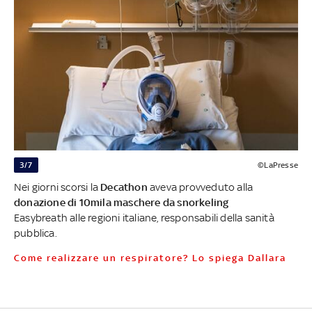
3/7
©LaPresse
Nei giorni scorsi la
Decathon
aveva provveduto alla
donazione di 10mila maschere da snorkeling
Easybreath alle regioni italiane, responsabili della sanità
pubblica.
Come realizzare un respiratore? Lo spiega Dallara