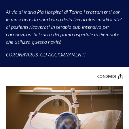
Al via al Maria Pia Hospital di Torino i trattamenti con
le maschere da snorkeling della Decathlon 'modificate'
ai pazienti ricoverati in terapia sub intensiva per
coronavirus. Si tratta del primo ospedale in Piemonte
che utilizza questa novità
CORONAVIRUS, GLI AGGIORNAMENTI
CONDIVIDI