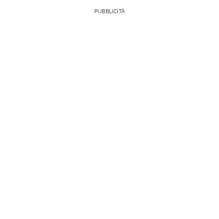
PUBBLICITÀ