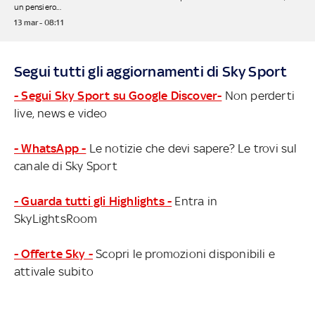
un pensiero...
13 mar - 08:11
Segui tutti gli aggiornamenti di Sky Sport
- Segui Sky Sport su Google Discover-
Non perderti
live, news e video
- WhatsApp -
Le notizie che devi sapere? Le trovi sul
canale di Sky Sport
- Guarda tutti gli Highlights -
Entra in
SkyLightsRoom
- Offerte Sky -
Scopri le promozioni disponibili e
attivale subito