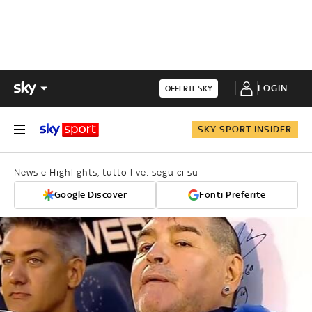
LOGIN
OFFERTE SKY
SKY SPORT INSIDER
News e Highlights, tutto live: seguici su
Google Discover
Fonti Preferite