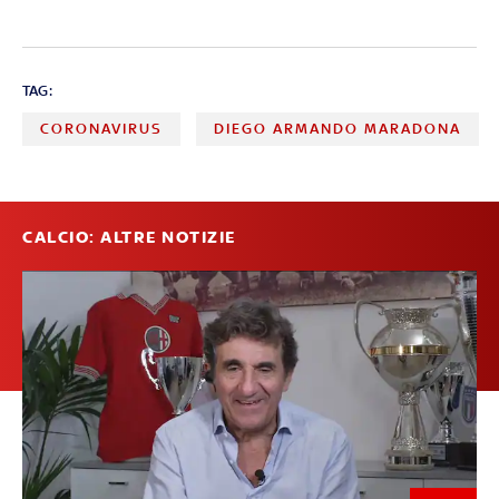
TAG:
CORONAVIRUS
DIEGO ARMANDO MARADONA
CALCIO: ALTRE NOTIZIE