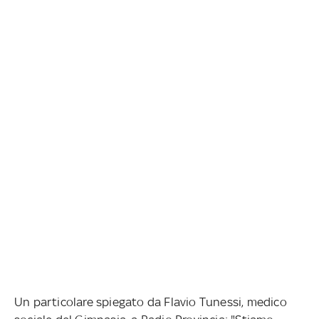
Un particolare spiegato da Flavio Tunessi, medico