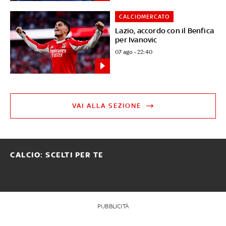
CALCIOMERCATO
Lazio, accordo con il Benfica
per Ivanovic
07 ago - 22:40
VAI ALLA SEZIONE
CALCIO: SCELTI PER TE
PUBBLICITÀ