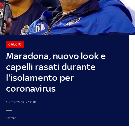
CALCIO
Maradona, nuovo look e
capelli rasati durante
l'isolamento per
coronavirus
16 mar 2020 - 11:38
Twitter