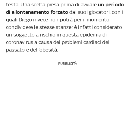
testa. Una scelta presa prima di avviare
un periodo
di allontanamento forzato
dai suoi giocatori, con i
quali Diego invece non potrà per il momento
condividere le stesse stanze: è infatti considerato
un soggetto a rischio in questa epidemia di
coronavirus a causa dei problemi cardiaci del
passato e dell'obesità.
PUBBLICITÀ