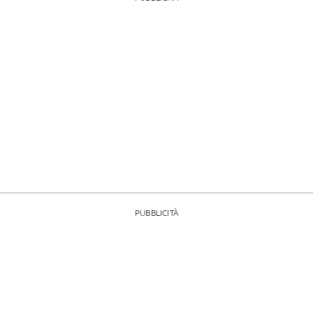
PUBBLICITÀ