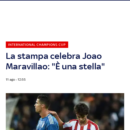
INTERNATIONAL CHAMPIONS CUP
La stampa celebra Joao
Maravillao: "È una stella"
11 ago - 12:55