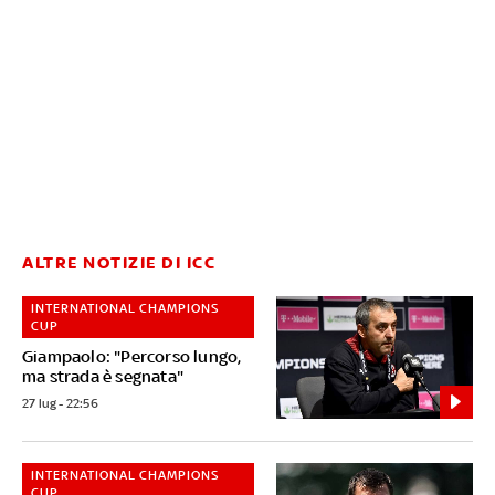
ALTRE NOTIZIE DI ICC
INTERNATIONAL CHAMPIONS
CUP
Giampaolo: "Percorso lungo,
ma strada è segnata"
27 lug - 22:56
INTERNATIONAL CHAMPIONS
CUP