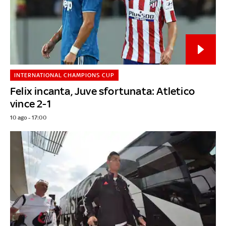
INTERNATIONAL CHAMPIONS CUP
Felix incanta, Juve sfortunata: Atletico
vince 2-1
10 ago - 17:00