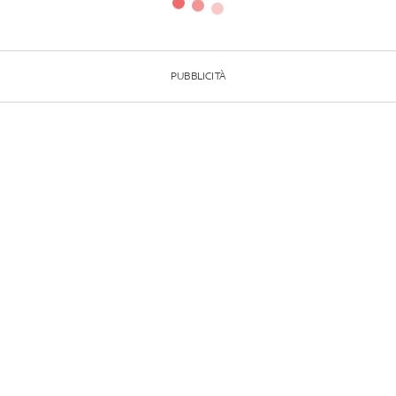
PUBBLICITÀ