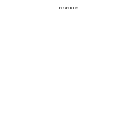
PUBBLICITÀ