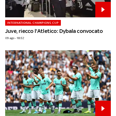
INTERNATIONAL CHAMPIONS CUP
Juve, riecco l'Atletico: Dybala convocato
09 ago - 18:52