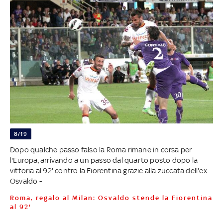
8/19
Dopo qualche passo falso la Roma rimane in corsa per
l'Europa, arrivando a un passo dal quarto posto dopo la
vittoria al 92' contro la Fiorentina grazie alla zuccata dell'ex
Osvaldo -
Roma, regalo al Milan: Osvaldo stende la Fiorentina
al 92'