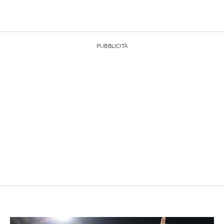
PUBBLICITÀ