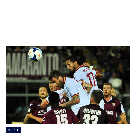
13/19