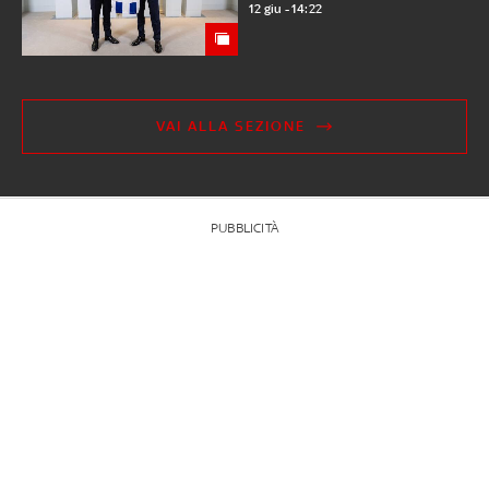
12 giu - 14:22
VAI ALLA SEZIONE
PUBBLICITÀ