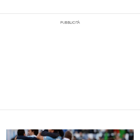
PUBBLICITÀ