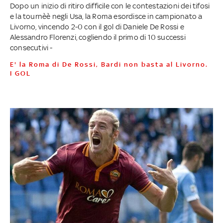
Dopo un inizio di ritiro difficile con le contestazioni dei tifosi
e la tournèè negli Usa, la Roma esordisce in campionato a
Livorno, vincendo 2-0 con il gol di Daniele De Rossi e
Alessandro Florenzi, cogliendo il primo di 10 successi
consecutivi -
E' la Roma di De Rossi, Bardi non basta al Livorno.
I GOL