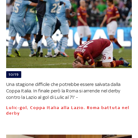
10/19
Una stagione difficile che potrebbe essere salvata dalla
Coppa Italia. In finale però la Roma si arrende nel derby
contro la Lazio al gol di Lulic al 71' -
Lulic-gol, Coppa Italia alla Lazio. Roma battuta nel
derby