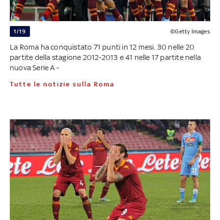
1/19
©Getty Images
La Roma ha conquistato 71 punti in 12 mesi. 30 nelle 20
partite della stagione 2012-2013 e 41 nelle 17 partite nella
nuova Serie A -
Tutte le notizie sulla Roma