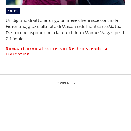
18/19
Un digiuno di vittorie lungo un mese che finisce contro la
Fiorentina, grazie alla rete di Maicon e del rientrante Mattia
Destro che rispondono alla rete di Juan Manuel Vargas per il
2-1 finale -
Roma, ritorno al successo: Destro stende la
Fiorentina
PUBBLICITÀ