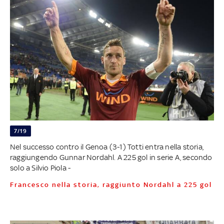
7/19
Nel successo contro il Genoa (3-1) Totti entra nella storia,
raggiungendo Gunnar Nordahl. A 225 gol in serie A, secondo
solo a Silvio Piola -
Francesco nella storia, raggiunto Nordahl a 225 gol