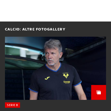
CALCIO: ALTRE FOTOGALLERY
SERIE B