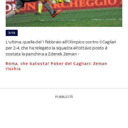
3/19
L'ultima, quella del 1 febbraio all'Olimpico contro il Cagliari
per 2-4, che ha relegato la squadra all'ottavo posto è
costata la panchina a Zdenek Zeman -
Roma, che batosta! Poker del Cagliari: Zeman
rischia
PUBBLICITÀ