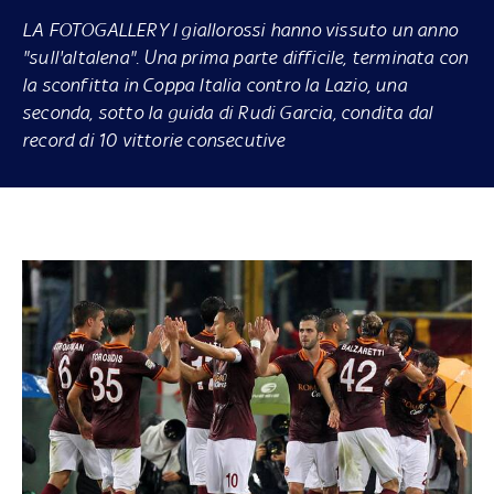
LA FOTOGALLERY
I giallorossi hanno vissuto un anno
"sull'altalena". Una prima parte difficile, terminata con
la sconfitta in Coppa Italia contro la Lazio, una
seconda, sotto la guida di Rudi Garcia, condita dal
record di 10 vittorie consecutive